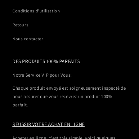
Conditions d'utilisation
Retours
Nous contacter
DES PRODUITS 100% PARFAITS
Notre Service VIP pour Vous:
Chaque produit envoyé est soigneusement inspecté de
nous assurer que vous recevrez un produit 100%
parfait.
RÉUSSIR VOTRE ACHAT EN LIGNE
Acheter en ligne, c'est très simple, voici quelques