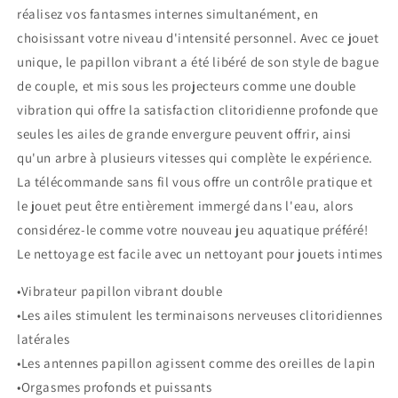
réalisez vos fantasmes internes simultanément, en
choisissant votre niveau d'intensité personnel. Avec ce jouet
unique, le papillon vibrant a été libéré de son style de bague
de couple, et mis sous les projecteurs comme une double
vibration qui offre la satisfaction clitoridienne profonde que
seules les ailes de grande envergure peuvent offrir, ainsi
qu'un arbre à plusieurs vitesses qui complète le expérience.
La télécommande sans fil vous offre un contrôle pratique et
le jouet peut être entièrement immergé dans l'eau, alors
considérez-le comme votre nouveau jeu aquatique préféré!
Le nettoyage est facile avec un nettoyant pour jouets intimes
•Vibrateur papillon vibrant double
•Les ailes stimulent les terminaisons nerveuses clitoridiennes
latérales
•Les antennes papillon agissent comme des oreilles de lapin
•Orgasmes profonds et puissants